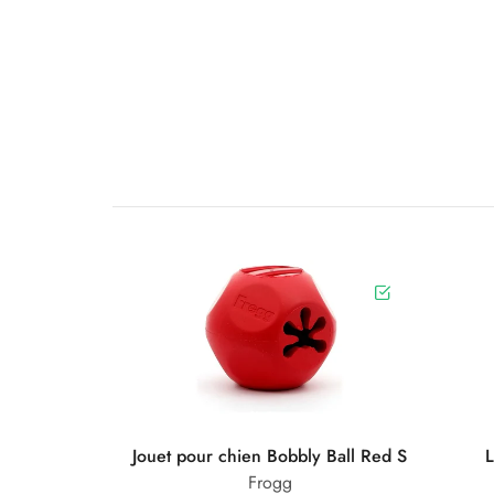
Jouet pour chien Bobbly Ball Red S
L
Frogg