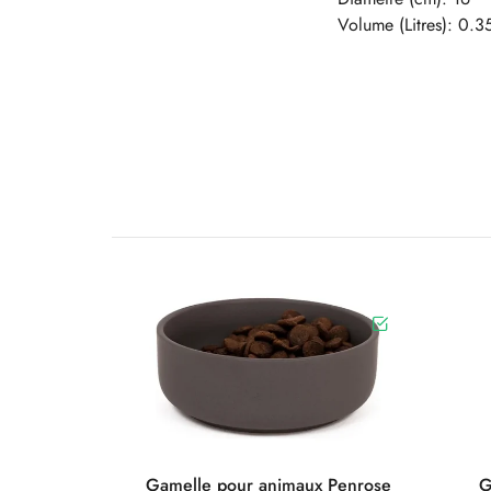
Volume (Litres): 0.3
Gamelle pour animaux Penrose
G