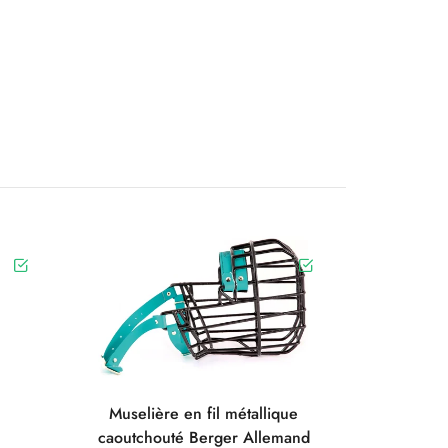
Muselière en fil métallique
caoutchouté Berger Allemand