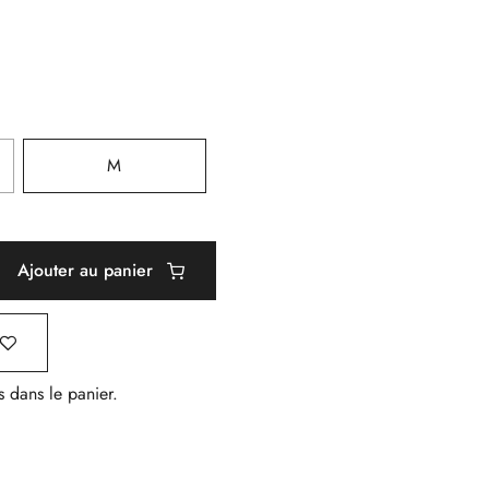
M
Ajouter au panier
s dans le panier.