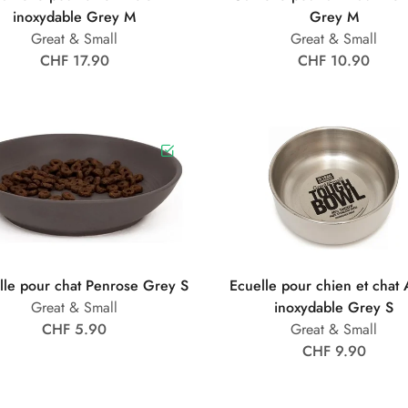
inoxydable Grey M
Grey M
Great & Small
Great & Small
CHF 17.90
CHF 10.90
le pour chat Penrose Grey S
Ecuelle pour chien et chat 
Great & Small
inoxydable Grey S
CHF 5.90
Great & Small
CHF 9.90