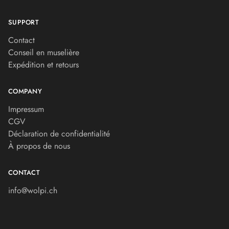
SUPPORT
Contact
Conseil en muselière
Expédition et retours
COMPANY
Impressum
CGV
Déclaration de confidentialité
À propos de nous
CONTACT
info@wolpi.ch