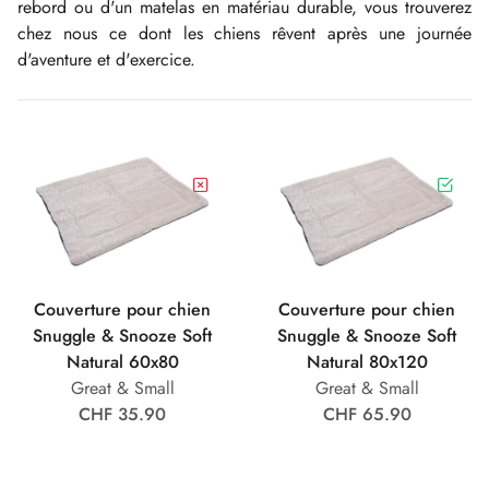
rebord ou d'un matelas en matériau durable, vous trouverez
chez nous ce dont les chiens rêvent après une journée
d'aventure et d'exercice.
Couverture pour chien
Couverture pour chien
Snuggle & Snooze Soft
Snuggle & Snooze Soft
Natural 60x80
Natural 80x120
Great & Small
Great & Small
CHF 35.90
CHF 65.90