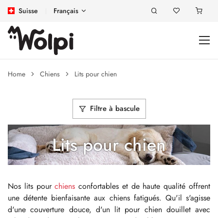
Suisse
Français
Home
Chiens
Lits pour chien
Filtre à bascule
Lits pour chien
Nos lits pour
chiens
confortables et de haute qualité offrent
une détente bienfaisante aux chiens fatigués. Qu'il s'agisse
d'une couverture douce, d'un lit pour chien douillet avec