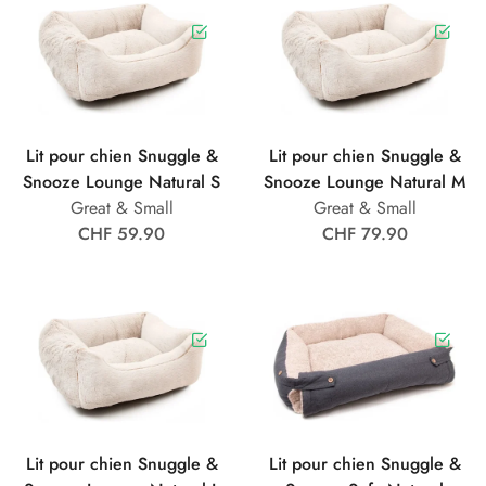
Lit pour chien Snuggle &
Lit pour chien Snuggle &
Snooze Lounge Natural S
Snooze Lounge Natural M
Great & Small
Great & Small
CHF 59.90
CHF 79.90
Lit pour chien Snuggle &
Lit pour chien Snuggle &