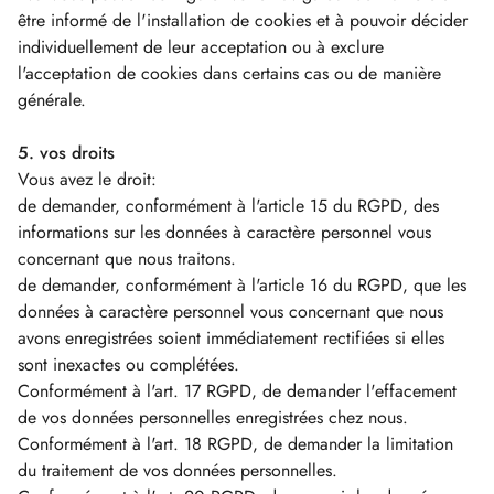
être informé de l'installation de cookies et à pouvoir décider
individuellement de leur acceptation ou à exclure
l'acceptation de cookies dans certains cas ou de manière
générale.
5. vos droits
Vous avez le droit:
de demander, conformément à l'article 15 du RGPD, des
informations sur les données à caractère personnel vous
concernant que nous traitons.
de demander, conformément à l'article 16 du RGPD, que les
données à caractère personnel vous concernant que nous
avons enregistrées soient immédiatement rectifiées si elles
sont inexactes ou complétées.
Conformément à l'art. 17 RGPD, de demander l'effacement
de vos données personnelles enregistrées chez nous.
Conformément à l'art. 18 RGPD, de demander la limitation
du traitement de vos données personnelles.