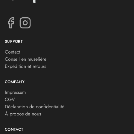
SUPPORT
Contact
Conseil en muselière
Expédition et retours
COMPANY
Impressum
CGV
Déclaration de confidentialité
À propos de nous
CONTACT