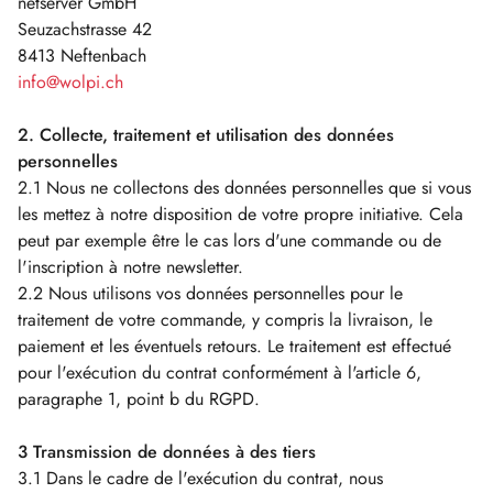
netserver GmbH
Seuzachstrasse 42
8413 Neftenbach
info@wolpi.ch
2. Collecte, traitement et utilisation des données
personnelles
2.1 Nous ne collectons des données personnelles que si vous
les mettez à notre disposition de votre propre initiative. Cela
peut par exemple être le cas lors d'une commande ou de
l'inscription à notre newsletter.
2.2 Nous utilisons vos données personnelles pour le
traitement de votre commande, y compris la livraison, le
paiement et les éventuels retours. Le traitement est effectué
pour l'exécution du contrat conformément à l'article 6,
paragraphe 1, point b du RGPD.
3 Transmission de données à des tiers
3.1 Dans le cadre de l'exécution du contrat, nous