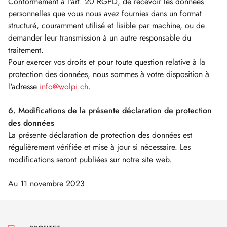
Conformément à l'art. 20 RGPD, de recevoir les données
personnelles que vous nous avez fournies dans un format
structuré, couramment utilisé et lisible par machine, ou de
demander leur transmission à un autre responsable du
traitement.
Pour exercer vos droits et pour toute question relative à la
protection des données, nous sommes à votre disposition à
l'adresse
info@wolpi.ch
.
6. Modifications de la présente déclaration de protection
des données
La présente déclaration de protection des données est
régulièrement vérifiée et mise à jour si nécessaire. Les
modifications seront publiées sur notre site web.
Au 11 novembre 2023