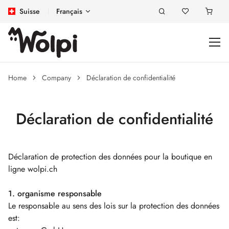
Suisse
Français
Home
Company
Déclaration de confidentialité
Déclaration de confidentialité
Déclaration de protection des données pour la boutique en
ligne wolpi.ch
1. organisme responsable
Le responsable au sens des lois sur la protection des données
est: