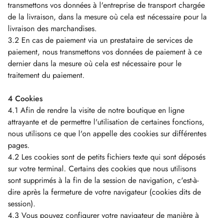
transmettons vos données à l'entreprise de transport chargée
de la livraison, dans la mesure où cela est nécessaire pour la
livraison des marchandises.
3.2 En cas de paiement via un prestataire de services de
paiement, nous transmettons vos données de paiement à ce
dernier dans la mesure où cela est nécessaire pour le
traitement du paiement.
4 Cookies
4.1 Afin de rendre la visite de notre boutique en ligne
attrayante et de permettre l'utilisation de certaines fonctions,
nous utilisons ce que l'on appelle des cookies sur différentes
pages.
4.2 Les cookies sont de petits fichiers texte qui sont déposés
sur votre terminal. Certains des cookies que nous utilisons
sont supprimés à la fin de la session de navigation, c'est-à-
dire après la fermeture de votre navigateur (cookies dits de
session).
4.3 Vous pouvez configurer votre navigateur de manière à