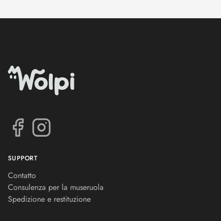
SUPPORT
Contatto
Consulenza per la museruola
Spedizione e restituzione