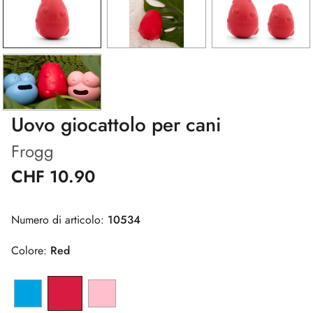
Uovo giocattolo per cani
Frogg
CHF 10.90
Numero di articolo:
10534
Colore:
Red