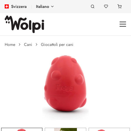
Svizzera
Italiano
Home
Cani
Giocattoli per cani