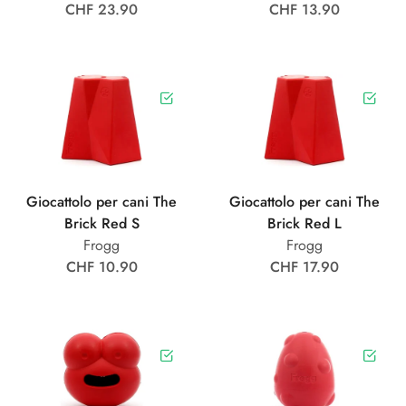
CHF 23.90
CHF 13.90
Giocattolo per cani The
Giocattolo per cani The
Brick Red S
Brick Red L
Frogg
Frogg
CHF 10.90
CHF 17.90