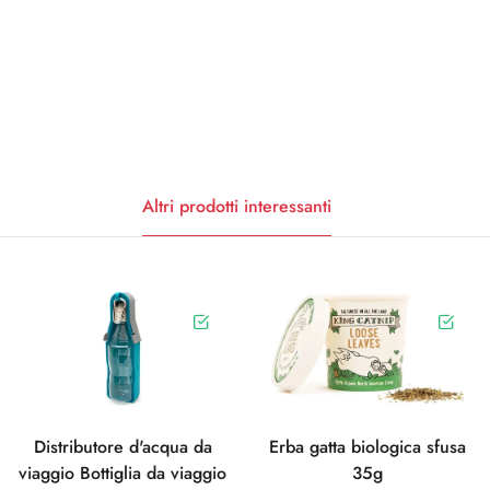
Altri prodotti interessanti
Distributore d'acqua da
Erba gatta biologica sfusa
viaggio Bottiglia da viaggio
35g