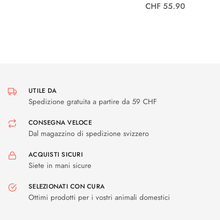
CHF 55.90
UTILE DA
Spedizione gratuita a partire da 59 CHF
CONSEGNA VELOCE
Dal magazzino di spedizione svizzero
ACQUISTI SICURI
Siete in mani sicure
SELEZIONATI CON CURA
Ottimi prodotti per i vostri animali domestici