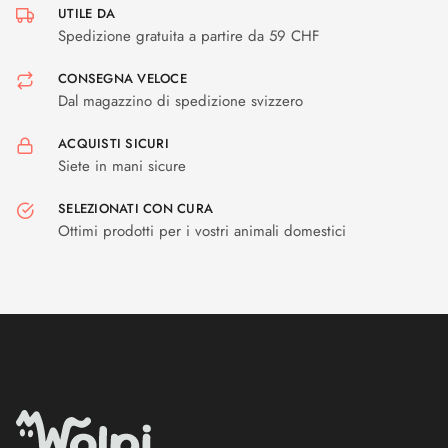
UTILE DA
Spedizione gratuita a partire da 59 CHF
CONSEGNA VELOCE
Dal magazzino di spedizione svizzero
ACQUISTI SICURI
Siete in mani sicure
SELEZIONATI CON CURA
Ottimi prodotti per i vostri animali domestici