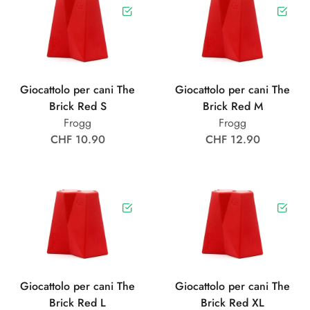
Giocattolo per cani The
Giocattolo per cani The
Brick Red S
Brick Red M
Frogg
Frogg
CHF 10.90
CHF 12.90
Giocattolo per cani The
Giocattolo per cani The
Brick Red L
Brick Red XL