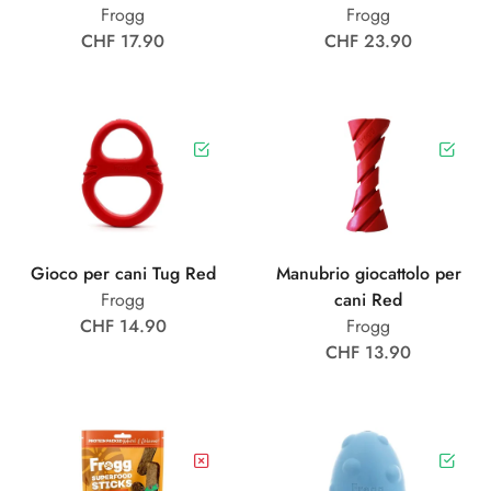
Frogg
Frogg
CHF 17.90
CHF 23.90
Gioco per cani Tug Red
Manubrio giocattolo per
Frogg
cani Red
CHF 14.90
Frogg
CHF 13.90