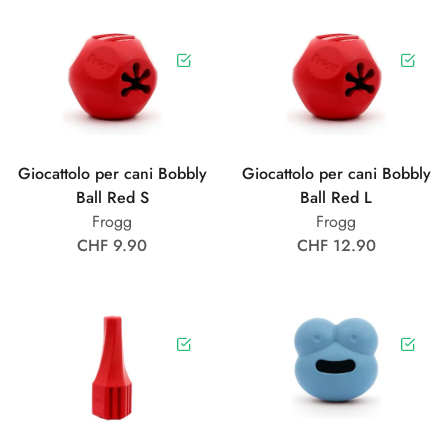
Giocattolo per cani Bobbly
Giocattolo per cani Bobbly
Ball Red S
Ball Red L
Frogg
Frogg
CHF 9.90
CHF 12.90