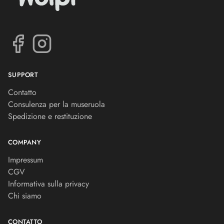
SUPPORT
Contatto
Consulenza per la museruola
Spedizione e restituzione
COMPANY
Impressum
CGV
Informativa sulla privacy
Chi siamo
CONTATTO