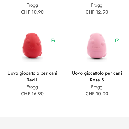
Frogg
Frogg
CHF 10.90
CHF 12.90
Uovo giocattolo per cani
Uovo giocattolo per cani
Red L
Rose S
Frogg
Frogg
CHF 16.90
CHF 10.90