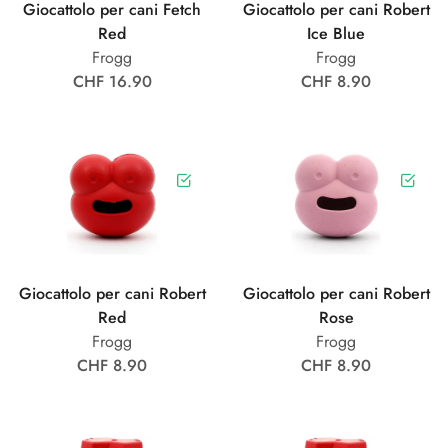
Giocattolo per cani Fetch
Giocattolo per cani Robert
Red
Ice Blue
Frogg
Frogg
CHF 16.90
CHF 8.90
Giocattolo per cani Robert
Giocattolo per cani Robert
Red
Rose
Frogg
Frogg
CHF 8.90
CHF 8.90