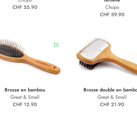
CHF 55.90
Chopo
CHF 59.90
Brosse en bambou
Brosse double en bamb
Great & Small
Great & Small
CHF 12.90
CHF 21.90