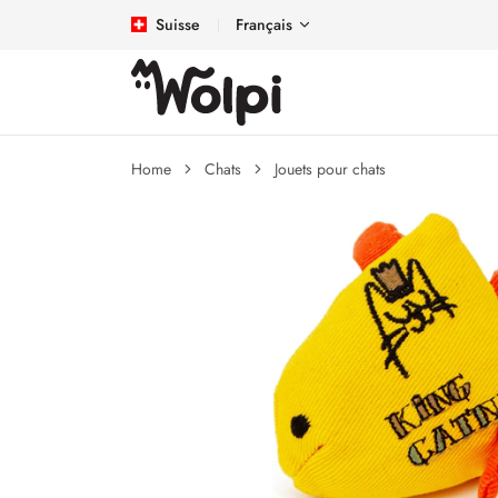
Suisse
Français
Home
Chats
Jouets pour chats