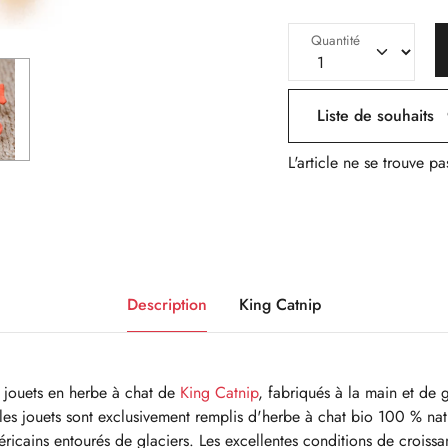
Quantité
Liste de souhaits
L'article ne se trouve pa
Description
King Catnip
 jouets en herbe à chat de
King Catnip
, fabriqués à la main et de 
 les jouets sont exclusivement remplis d'herbe à chat bio 100 % natu
icains entourés de glaciers. Les excellentes conditions de croiss