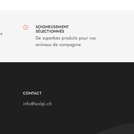
SOIGNEUSEMENT
SÉLECTIONNÉS
es
De superbes produits pour vos
animaux de compagnie
CONTACT
info@wolpi.ch