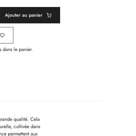
Ajouter au panier
s dans le panier.
grande qualité. Cela
relle, cultivée dans
ance permettent aux