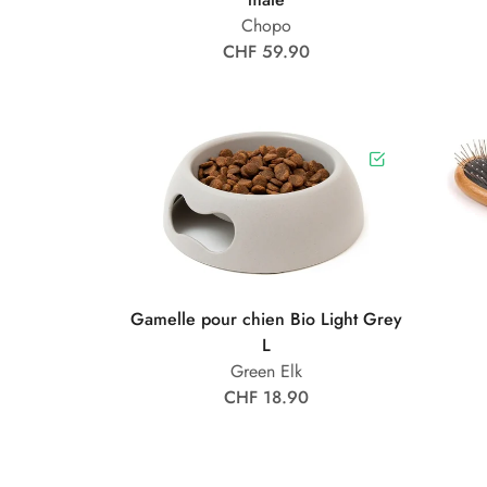
Chopo
CHF 59.90
Gamelle pour chien Bio Light Grey
L
Green Elk
CHF 18.90