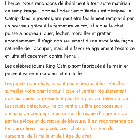
l'herbe. Nous renonçons délibérément à tout autre matériau
de remplissage. Lorsque l'odeur envoûtante s'est dissipée, le
Catnip dans le jouet-cigare peut être facilement remplacé par
un nouveau grâce à la fermeture velcro, afin que le chat
puisse à nouveau jouer, lécher, mordiller et gratter
abondamment. Il s'agit non seulement d'une excellente façon
naturelle de l'occuper, mais elle favorise également l'exercice
et lutte efficacement contre l'ennui.
Les célèbres jouets King Catnip sont fabriqués à la main et
peuvent varier en couleur et en taille.
Les jouets pour chats ne sont pas indestructibles. Veuillez
surveiller votre chat lorsqu'il joue et vérifier régulièrement
que les jouets ne présentent pas de signes de détérioration.
Les jouets défectueux ne doivent plus être proposés aux
animaux de compagnie en raison du risque d'ingestion de
petites pièces et du risque de blessure. Il est recommandé de
toujours choisir les jouets pour chats en fonction du
caractère, de la taille et de l'âge du chat.