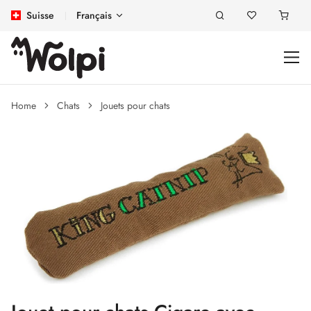
Suisse
Français
Home
Chats
Jouets pour chats