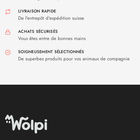
LIVRAISON RAPIDE
De l'entrepôt d'expédition suisse
ACHATS SÉCURISÉS
Vous êtes entre de bonnes mains
SOIGNEUSEMENT SÉLECTIONNÉS
De superbes produits pour vos animaux de compagnie