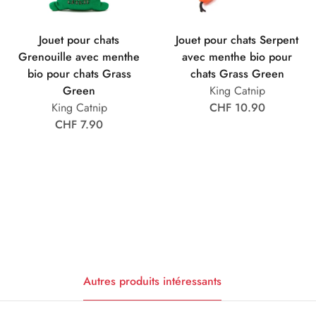
Jouet pour chats
Jouet pour chats Serpent
Grenouille avec menthe
avec menthe bio pour
bio pour chats Grass
chats Grass Green
Green
King Catnip
King Catnip
CHF 10.90
CHF 7.90
Autres produits intéressants