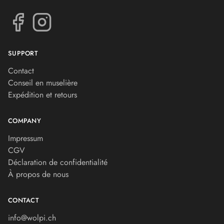
SUPPORT
Contact
Conseil en muselière
Expédition et retours
COMPANY
Impressum
CGV
Déclaration de confidentialité
À propos de nous
CONTACT
info@wolpi.ch