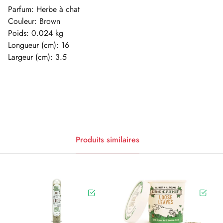
Parfum: Herbe à chat
Couleur: Brown
Poids: 0.024 kg
Longueur (cm): 16
Largeur (cm): 3.5
Produits similaires