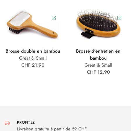
Brosse double en bambou
Brosse d'entretien en
Great & Small
bambou
CHF 21.90
Great & Small
CHF 12.90
PROFITEZ
Livraison gratuite à partir de 59 CHF