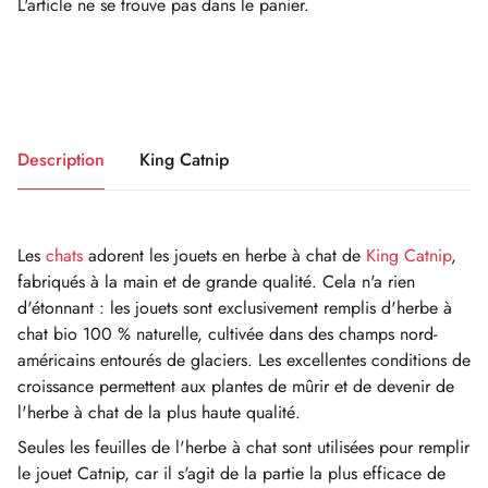
L'article ne se trouve pas dans le panier.
Description
King Catnip
Les
chats
adorent les jouets en herbe à chat de
King Catnip
,
fabriqués à la main et de grande qualité. Cela n'a rien
d'étonnant : les jouets sont exclusivement remplis d'herbe à
chat bio 100 % naturelle, cultivée dans des champs nord-
américains entourés de glaciers. Les excellentes conditions de
croissance permettent aux plantes de mûrir et de devenir de
l'herbe à chat de la plus haute qualité.
Seules les feuilles de l'herbe à chat sont utilisées pour remplir
le jouet Catnip, car il s'agit de la partie la plus efficace de