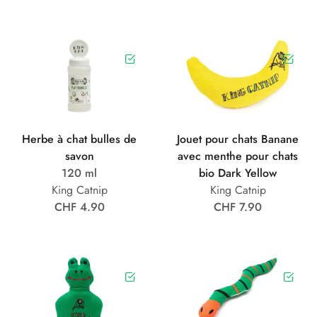
Herbe à chat bulles de
Jouet pour chats Banane
savon
avec menthe pour chats
120 ml
bio Dark Yellow
King Catnip
King Catnip
CHF 4.90
CHF 7.90