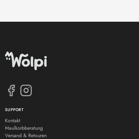
SUPPORT
Kontakt
Maulkorbberatung
Versand & Retouren