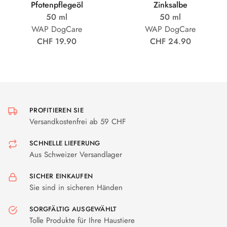
Pfotenpflegeöl
Zinksalbe
50 ml
50 ml
WAP DogCare
WAP DogCare
CHF 19.90
CHF 24.90
PROFITIEREN SIE
Versandkostenfrei ab 59 CHF
SCHNELLE LIEFERUNG
Aus Schweizer Versandlager
SICHER EINKAUFEN
Sie sind in sicheren Händen
SORGFÄLTIG AUSGEWÄHLT
Tolle Produkte für Ihre Haustiere