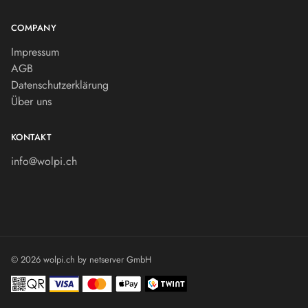
COMPANY
Impressum
AGB
Datenschutzerklärung
Über uns
KONTAKT
info@wolpi.ch
© 2026 wolpi.ch by
netserver GmbH