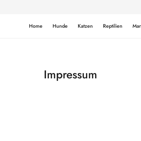
Home
Hunde
Katzen
Reptilien
Mar
Impressum