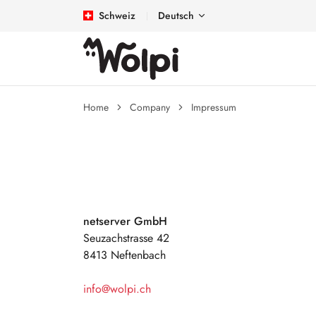
Schweiz
Deutsch
Home
Company
Impressum
netserver GmbH
Seuzachstrasse 42
8413 Neftenbach
info@wolpi.ch