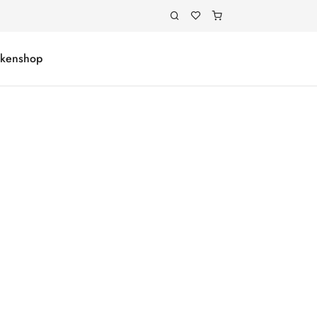
kenshop