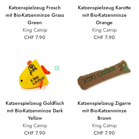
Katzenspielzeug Frosch
Katzenspielzeug Karotte
mit Bio-Katzenminze Grass
mit Bio-Katzenminze
Green
Orange
King Catnip
King Catnip
CHF 7.90
CHF 7.90
Katzenspielzeug Goldfisch
Katzenspielzeug Zigarre
mit Bio-Katzenminze Dark
mit Bio-Katzenminze
Yellow
Brown
King Catnip
King Catnip
CHF 7.90
CHF 7.90