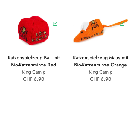
Katzenspielzeug Ball mit
Katzenspielzeug Maus mit
Bio-Katzenminze Red
Bio-Katzenminze Orange
King Catnip
King Catnip
CHF 6.90
CHF 6.90