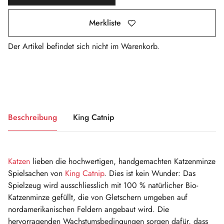
Merkliste
Der Artikel befindet sich nicht im Warenkorb.
Beschreibung
King Catnip
Katzen
lieben die hochwertigen, handgemachten Katzenminze
Spielsachen von
King Catnip
. Dies ist kein Wunder: Das
Spielzeug wird ausschliesslich mit 100 % natürlicher Bio-
Katzenminze gefüllt, die von Gletschern umgeben auf
nordamerikanischen Feldern angebaut wird. Die
hervorragenden Wachstumsbedingungen sorgen dafür, dass