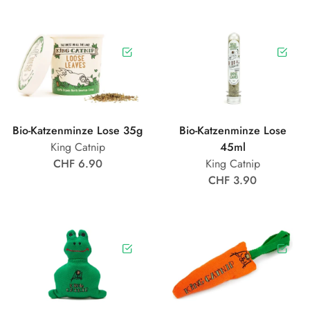
Bio-Katzenminze Lose 35g
Bio-Katzenminze Lose
King Catnip
45ml
CHF 6.90
King Catnip
CHF 3.90