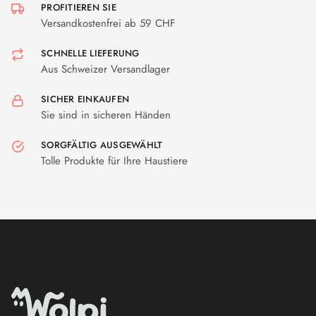
PROFITIEREN SIE
Versandkostenfrei ab 59 CHF
SCHNELLE LIEFERUNG
Aus Schweizer Versandlager
SICHER EINKAUFEN
Sie sind in sicheren Händen
SORGFÄLTIG AUSGEWÄHLT
Tolle Produkte für Ihre Haustiere