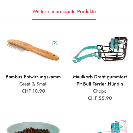
Weitere interessante Produkte
Bambus Entwirrungskamm
Maulkorb Draht gummiert
Great & Small
Pit Bull Terrier Hündin
CHF 10.90
Chopo
CHF 55.90