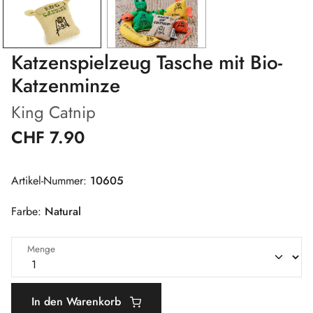
Katzenspielzeug Tasche mit Bio-
Katzenminze
King Catnip
CHF 7.90
Artikel-Nummer:
10605
Farbe:
Natural
Menge
In den Warenkorb