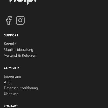
SUPPORT
Kontakt
Maulkorbberatung
Versand & Retouren
COMPANY
Impressum
AGB
Datenschutzerklärung
Über uns
KONTAKT