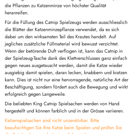
die Pflanzen zu Katzenminze von höchster Qualität
heranreifen.
Für die Füllung des Catnip Spielzeugs werden ausschliesslich
die Blätter der Katzenminzepflanze verwendet, da es sich
dabei um den wirksamsten Teil des Krautes handelt. Auf
jegliches zusätzliche Füllmaterial wird bewusst verzichtet.
Wenn der betörende Duft verflogen ist, kann das Catnip in
der Spielzeug-Tasche dank des Klettverschlusses ganz einfach
gegen neues ausgetauscht werden, damit die Katze wieder
ausgiebig damit spielen, daran lecken, knabbern und kratzen
kann. Dies ist nicht nur eine hervorragende, natürliche Art der
Beschäftigung, sondern fördert auch die Bewegung und wirkt
erfolgreich gegen Langeweile.
Die beliebten King Catnip Spielsachen werden von Hand
hergestellt und können farblich und in der Grösse variieren.
Katzenspielsachen sind nicht unzerstörbar. Bitte
beaufsichtigen Sie Ihre Katze beim Spielen und prüfen Sie