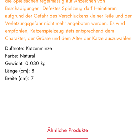
die Spielsachen regelmässig auf Anzeichen von
Beschädigungen. Defektes Spielzeug darf Heimtieren
aufgrund der Gefahr des Verschluckens kleiner Teile und der
Verletzungsgefahr nicht mehr angeboten werden. Es wird
empfohlen, Katzenspielzeug stets entsprechend dem
Charakter, der Grösse und dem Alter der Katze auszuwählen.
Duftnote: Katzenminze
Farbe: Natural
Gewicht: 0.030 kg
Länge (cm): 8
Breite (cm): 7
Ähnliche Produkte