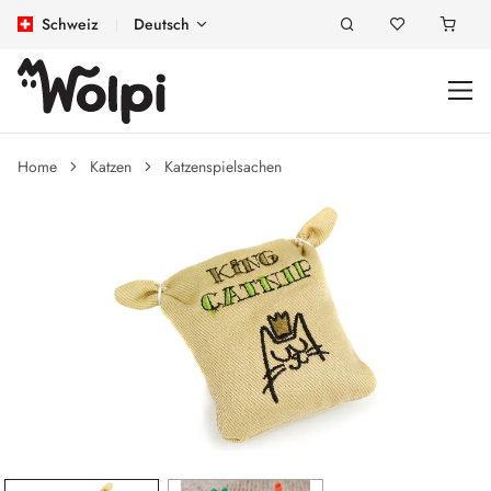
Schweiz
Deutsch
Home
Katzen
Katzenspielsachen