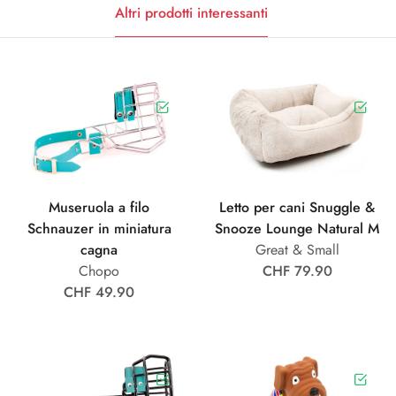
Altri prodotti interessanti
Museruola a filo
Letto per cani Snuggle &
Schnauzer in miniatura
Snooze Lounge Natural M
cagna
Great & Small
Chopo
CHF 79.90
CHF 49.90