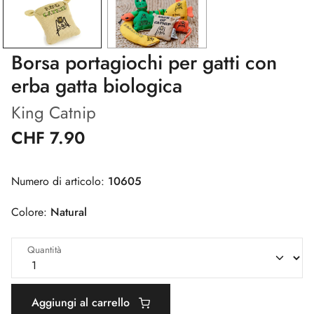
Borsa portagiochi per gatti con
erba gatta biologica
King Catnip
CHF 7.90
Numero di articolo:
10605
Colore:
Natural
Quantità
Aggiungi al carrello