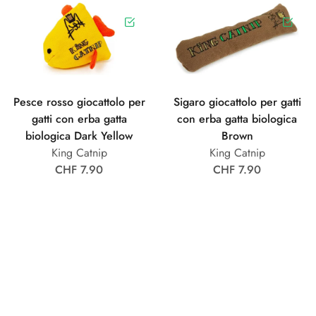
Pesce rosso giocattolo per
Sigaro giocattolo per gatti
gatti con erba gatta
con erba gatta biologica
biologica Dark Yellow
Brown
King Catnip
King Catnip
CHF 7.90
CHF 7.90