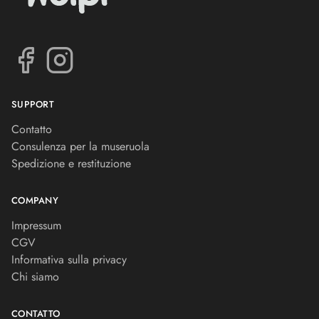
SUPPORT
Contatto
Consulenza per la museruola
Spedizione e restituzione
COMPANY
Impressum
CGV
Informativa sulla privacy
Chi siamo
CONTATTO