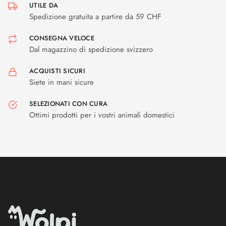
UTILE DA
Spedizione gratuita a partire da 59 CHF
CONSEGNA VELOCE
Dal magazzino di spedizione svizzero
ACQUISTI SICURI
Siete in mani sicure
SELEZIONATI CON CURA
Ottimi prodotti per i vostri animali domestici